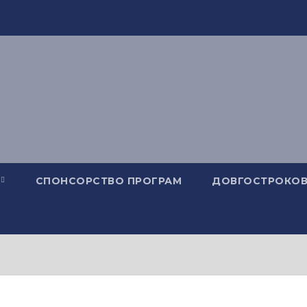
СПОНСОРСТВО ПРОГРАМ
ДОВГОСТРОКОВ