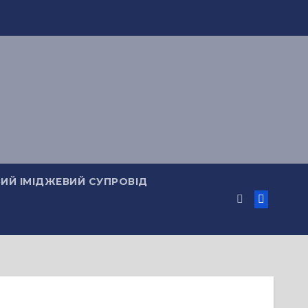
ИЙ ІМІДЖЕВИЙ СУПРОВІД