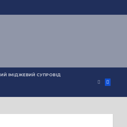
ИЙ ІМІДЖЕВИЙ СУПРОВІД