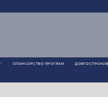
СПОНСОРСТВО ПРОГРАМ
ДОВГОСТРОКОВ