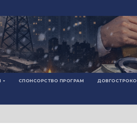
И
СПОНСОРСТВО ПРОГРАМ
ДОВГОСТРОКОВ