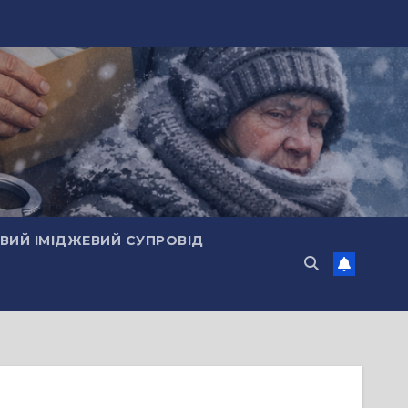
ИЙ ІМІДЖЕВИЙ СУПРОВІД