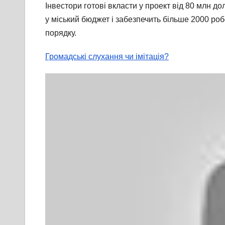
Інвестори готові вкласти у проект від 80 млн 
у міський бюджет і забезпечить більше 2000 ро
порядку.
Громадські слухання чи імітація?