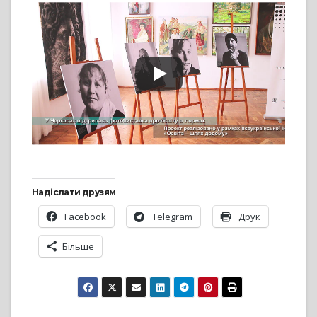
Надіслати друзям
Facebook
Telegram
Друк
Більше