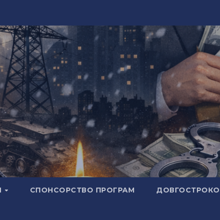
И
СПОНСОРСТВО ПРОГРАМ
ДОВГОСТРОКОВ