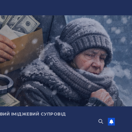
ИЙ ІМІДЖЕВИЙ СУПРОВІД