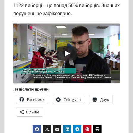
1122 виборці – це понад 50% виборців. Значних
порушень не зафіксовано.
Надіслати друзям
Facebook
Telegram
Друк
Більше