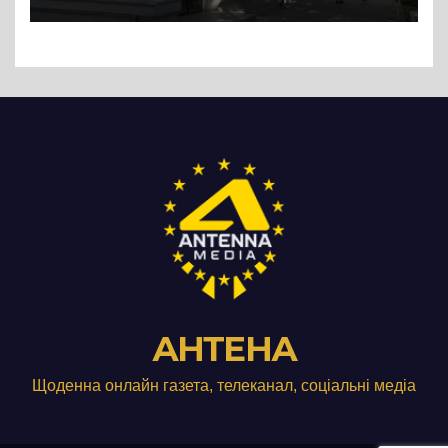
АНТЕНА
Щоденна онлайн газета, телеканал, соціальні медіа