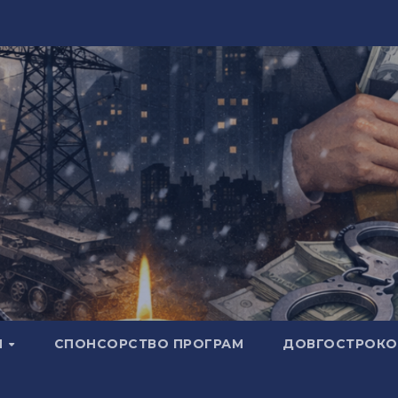
И
СПОНСОРСТВО ПРОГРАМ
ДОВГОСТРОКОВ