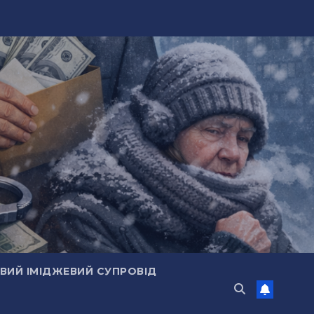
ИЙ ІМІДЖЕВИЙ СУПРОВІД