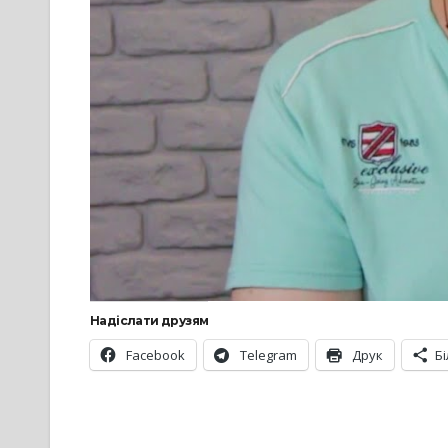
Надіслати друзям
Facebook
Telegram
Друк
Б