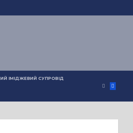
ИЙ ІМІДЖЕВИЙ СУПРОВІД