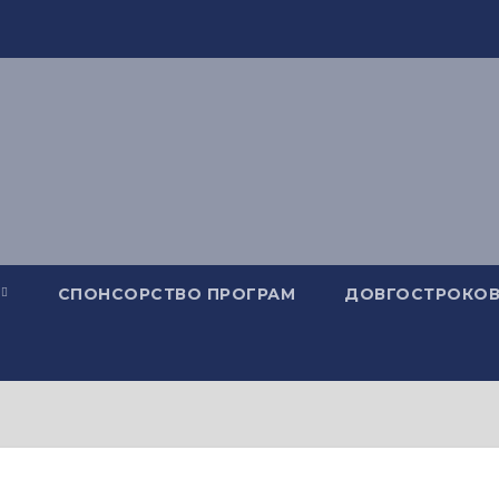
СПОНСОРСТВО ПРОГРАМ
ДОВГОСТРОКОВ