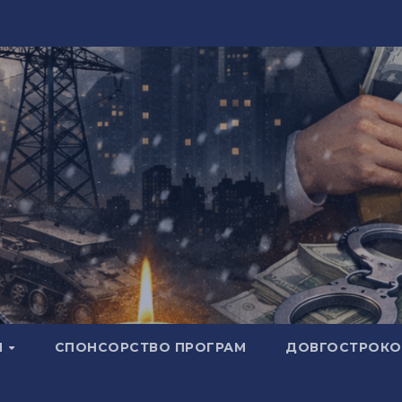
И
СПОНСОРСТВО ПРОГРАМ
ДОВГОСТРОКОВ