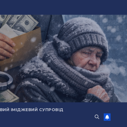
ИЙ ІМІДЖЕВИЙ СУПРОВІД