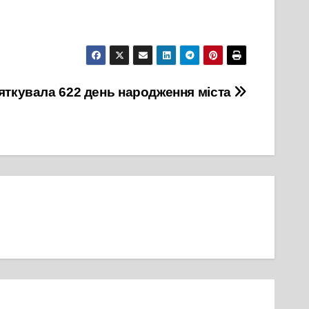
вяткувала 622 день народження міста