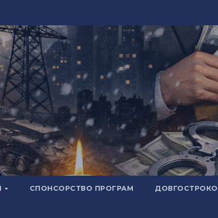
И
СПОНСОРСТВО ПРОГРАМ
ДОВГОСТРОКОВ