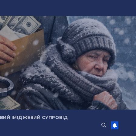
ИЙ ІМІДЖЕВИЙ СУПРОВІД