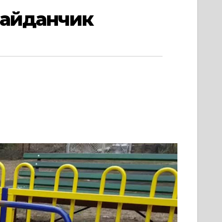
майданчик