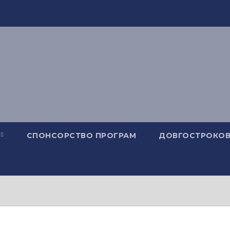
СПОНСОРСТВО ПРОГРАМ
ДОВГОСТРОКОВ