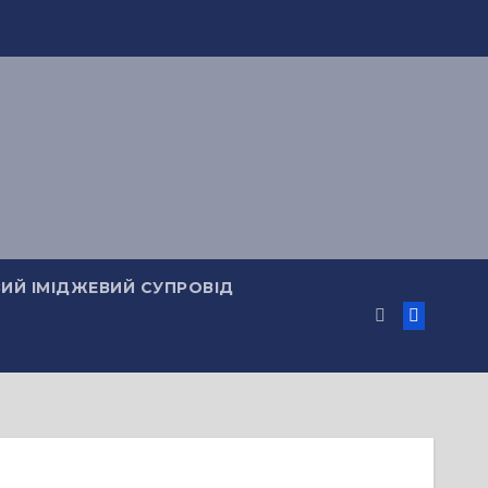
ИЙ ІМІДЖЕВИЙ СУПРОВІД