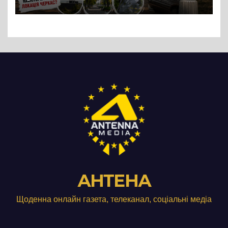
АНТЕНА
Щоденна онлайн газета, телеканал, соціальні медіа