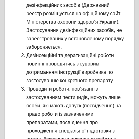
дезінфекційних засобів (Державний
реєстр розміщується на офіційному сайті
Міністерства охорони здоров’я України).
Застосування дезінфекційних засобів, не
зареєстрованих у встановленому порядку,
забороняється.
Дезінсекційні та дератизаційні роботи
повинні проводитись з суворим
дотриманням інструкції виробника по
застосуванню конкретного препарату.
Проводити роботи, пов’язані із
застосуванням пестицидів, можуть лише
особи, які мають допуск (посвідчення) на
право роботи із зазначеними
препаратами, посвідчення про
проходження спеціальної підготовки з