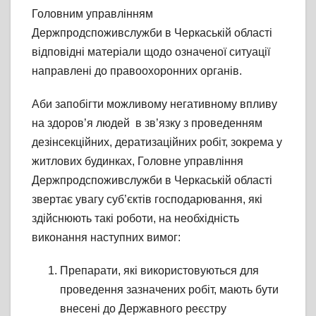
Головним управлінням
Держпродспоживслужби в Черкаській області
відповідні матеріали щодо означеної ситуації
направлені до правоохоронних органів.
Аби запобігти можливому негативному впливу
на здоров’я людей в зв’язку з проведенням
дезінсекційних, дератизаційних робіт, зокрема у
житлових будинках, Головне управління
Держпродспоживслужби в Черкаській області
звертає увагу суб’єктів господарювання, які
здійснюють такі роботи, на необхідність
виконання наступних вимог:
Препарати, які використовуються для
проведення зазначених робіт, мають бути
внесені до Державного реєстру