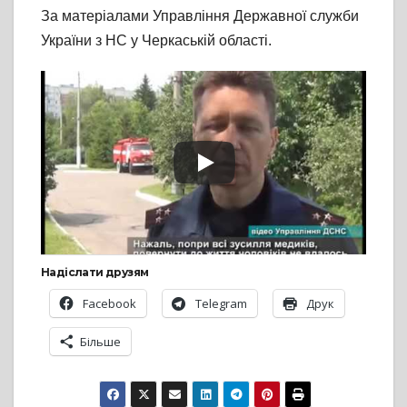
За матеріалами Управління Державної служби
України з НС у Черкаській області.
Надіслати друзям
Facebook
Telegram
Друк
Більше