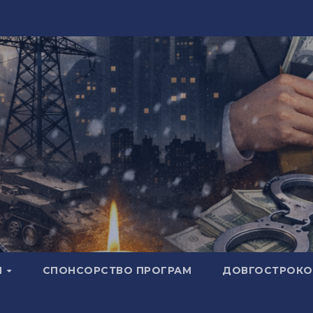
И
СПОНСОРСТВО ПРОГРАМ
ДОВГОСТРОКОВ