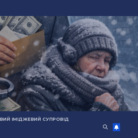
ИЙ ІМІДЖЕВИЙ СУПРОВІД