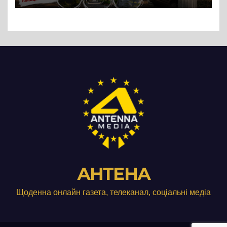
АНТЕНА
Щоденна онлайн газета, телеканал, соціальні медіа