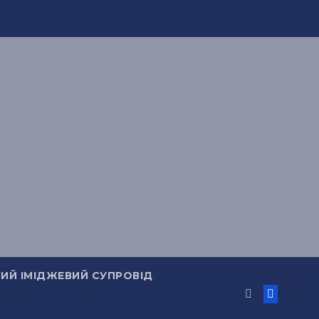
ИЙ ІМІДЖЕВИЙ СУПРОВІД