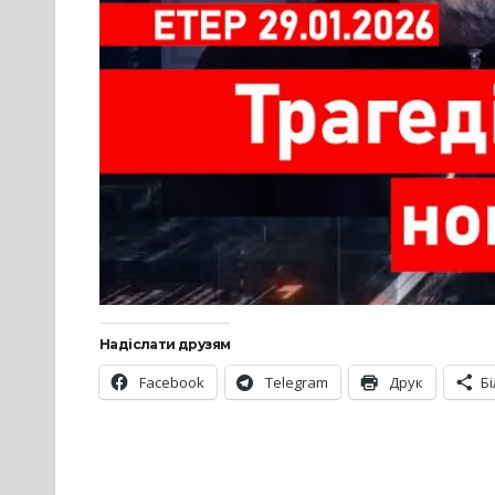
Надіслати друзям
Facebook
Telegram
Друк
Б