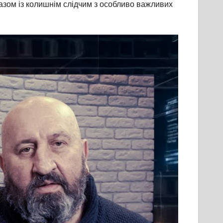
разом із колишнім слідчим з особливо важливих