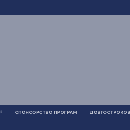
СПОНСОРСТВО ПРОГРАМ
ДОВГОСТРОКОВ