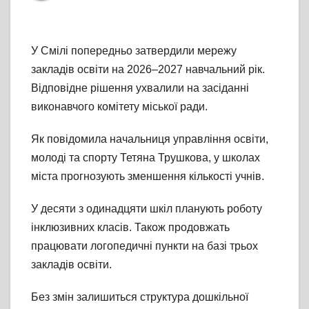
У Смілі попередньо затвердили мережу
закладів освіти на 2026–2027 навчальний рік.
Відповідне рішення ухвалили на засіданні
виконавчого комітету міської ради.
Як повідомила начальниця управління освіти,
молоді та спорту Тетяна Трушкова, у школах
міста прогнозують зменшення кількості учнів.
У десяти з одинадцяти шкіл планують роботу
інклюзивних класів. Також продовжать
працювати логопедичні пункти на базі трьох
закладів освіти.
Без змін залишиться структура дошкільної