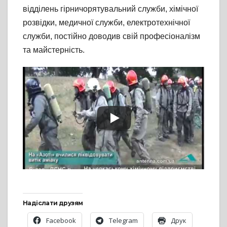
відділень гірничорятувальний служби, хімічної
розвідки, медичної служби, електротехнічної
служби, постійно доводив свій професіоналізм
та майстерність.
Надіслати друзям
Facebook
Telegram
Друк