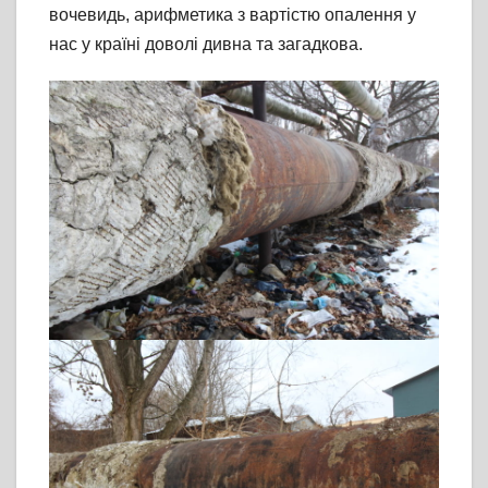
вочевидь, арифметика з вартістю опалення у
нас у країні доволі дивна та загадкова.