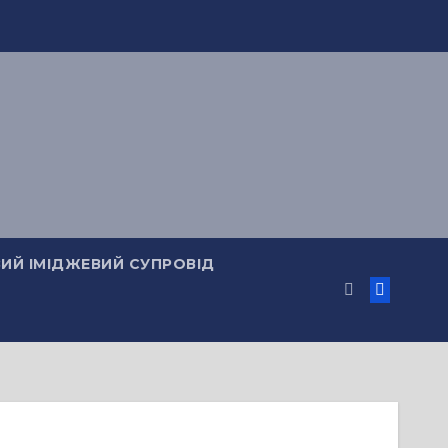
ИЙ ІМІДЖЕВИЙ СУПРОВІД