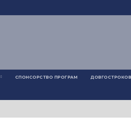
СПОНСОРСТВО ПРОГРАМ
ДОВГОСТРОКОВ