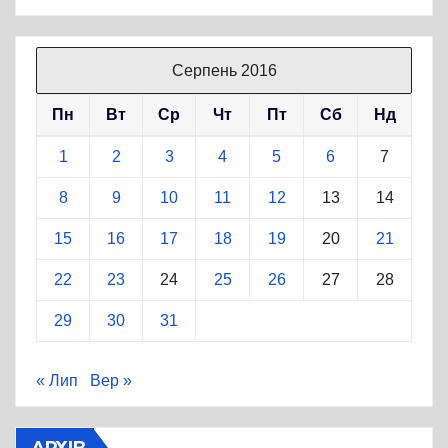
Серпень 2016
Пн
Вт
Ср
Чт
Пт
Сб
Нд
1
2
3
4
5
6
7
8
9
10
11
12
13
14
15
16
17
18
19
20
21
22
23
24
25
26
27
28
29
30
31
« Лип
Вер »
АРХІВ