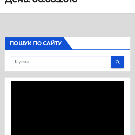
ПОШУК ПО САЙТУ