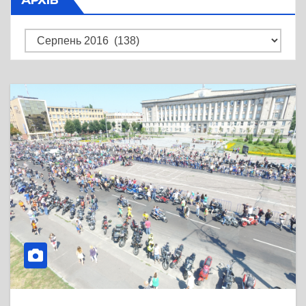
Архів