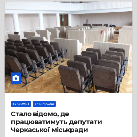
TV СЮЖЕТ
У ЧЕРКАСАХ
Стало відомо, де
працюватимуть депутати
Черкаської міськради