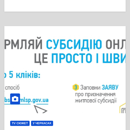
TV СЮЖЕТ
У ЧЕРКАСАХ