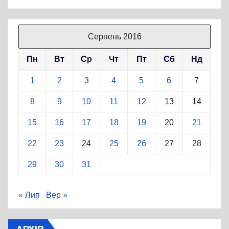
Серпень 2016
Пн
Вт
Ср
Чт
Пт
Сб
Нд
1
2
3
4
5
6
7
8
9
10
11
12
13
14
15
16
17
18
19
20
21
22
23
24
25
26
27
28
29
30
31
« Лип
Вер »