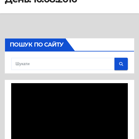
ПОШУК ПО САЙТУ