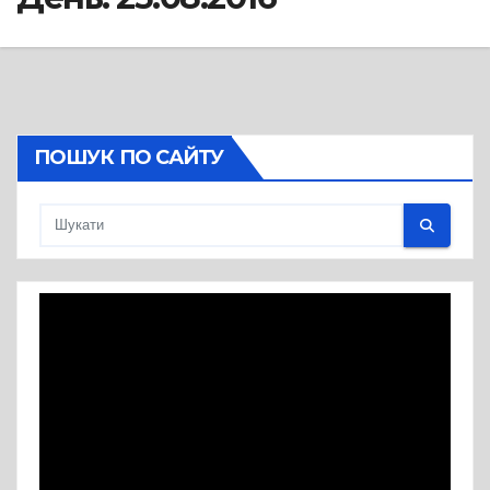
ПОШУК ПО САЙТУ