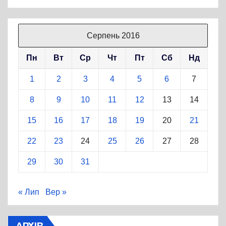
Серпень 2016
Пн
Вт
Ср
Чт
Пт
Сб
Нд
1
2
3
4
5
6
7
8
9
10
11
12
13
14
15
16
17
18
19
20
21
22
23
24
25
26
27
28
29
30
31
« Лип
Вер »
АРХІВ