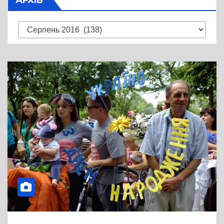
Архів