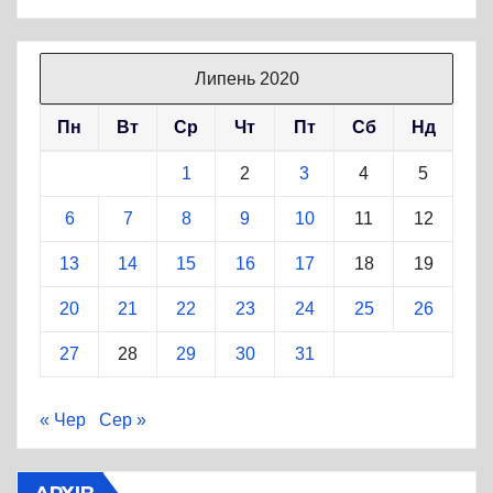
Липень 2020
Пн
Вт
Ср
Чт
Пт
Сб
Нд
1
2
3
4
5
6
7
8
9
10
11
12
13
14
15
16
17
18
19
20
21
22
23
24
25
26
27
28
29
30
31
« Чер
Сер »