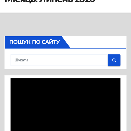
ПОШУК ПО САЙТУ