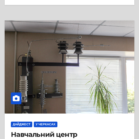
ДАЙДЖЕСТ
У ЧЕРКАСАХ
Навчальний центр