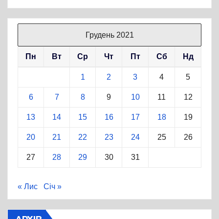
Грудень 2021
Пн
Вт
Ср
Чт
Пт
Сб
Нд
1
2
3
4
5
6
7
8
9
10
11
12
13
14
15
16
17
18
19
20
21
22
23
24
25
26
27
28
29
30
31
« Лис
Січ »