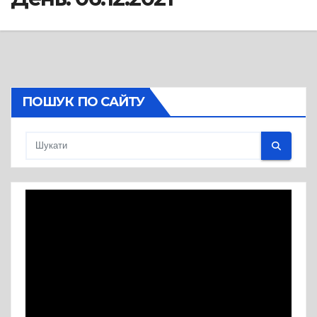
ПОШУК ПО САЙТУ