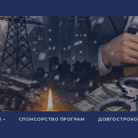
И
СПОНСОРСТВО ПРОГРАМ
ДОВГОСТРОКОВ