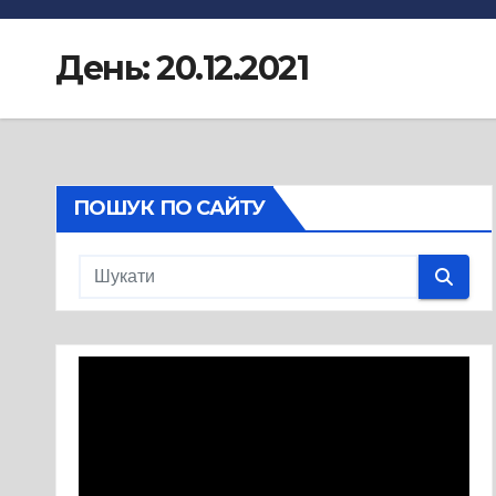
День:
20.12.2021
ПОШУК ПО САЙТУ