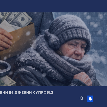
ИЙ ІМІДЖЕВИЙ СУПРОВІД