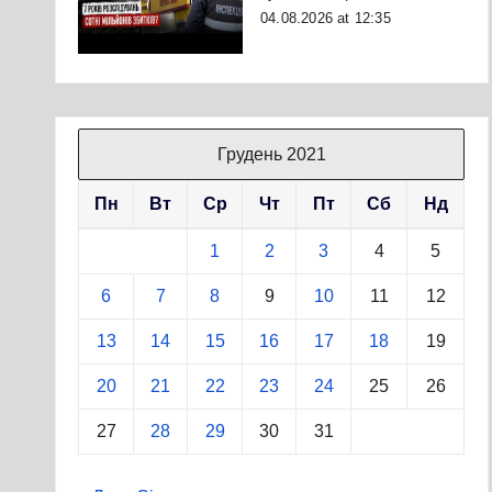
04.08.2026 at 12:35
Грудень 2021
Пн
Вт
Ср
Чт
Пт
Сб
Нд
1
2
3
4
5
6
7
8
9
10
11
12
13
14
15
16
17
18
19
20
21
22
23
24
25
26
27
28
29
30
31