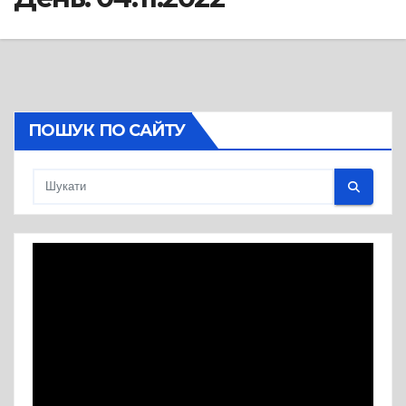
ПОШУК ПО САЙТУ