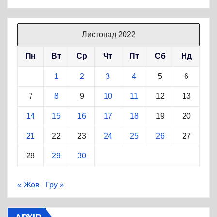
Листопад 2022
Пн
Вт
Ср
Чт
Пт
Сб
Нд
1
2
3
4
5
6
7
8
9
10
11
12
13
14
15
16
17
18
19
20
21
22
23
24
25
26
27
28
29
30
« Жов
Гру »