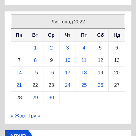
Листопад 2022
Пн
Вт
Ср
Чт
Пт
Сб
Нд
1
2
3
4
5
6
7
8
9
10
11
12
13
14
15
16
17
18
19
20
21
22
23
24
25
26
27
28
29
30
« Жов
Гру »