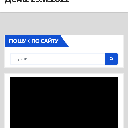
ПОШУК ПО САЙТУ