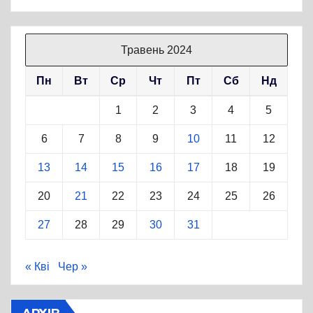
Травень 2024
Пн
Вт
Ср
Чт
Пт
Сб
Нд
1
2
3
4
5
6
7
8
9
10
11
12
13
14
15
16
17
18
19
20
21
22
23
24
25
26
27
28
29
30
31
« Кві
Чер »