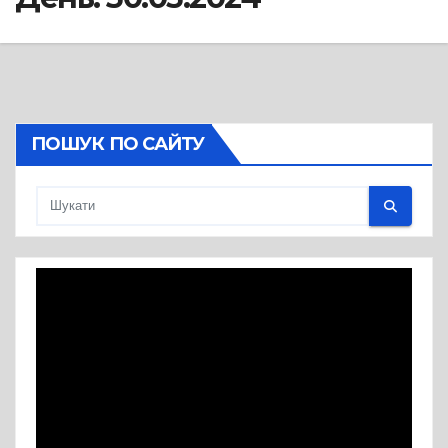
ПОШУК ПО САЙТУ