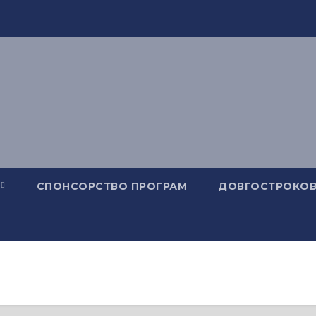
СПОНСОРСТВО ПРОГРАМ
ДОВГОСТРОКОВ