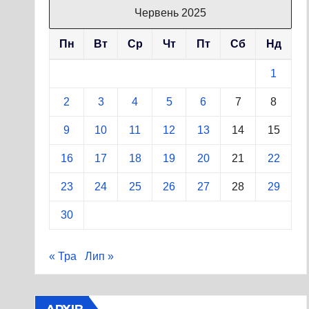
Червень 2025
Пн
Вт
Ср
Чт
Пт
Сб
Нд
1
2
3
4
5
6
7
8
9
10
11
12
13
14
15
16
17
18
19
20
21
22
23
24
25
26
27
28
29
30
« Тра
Лип »