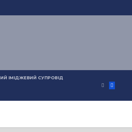
ИЙ ІМІДЖЕВИЙ СУПРОВІД