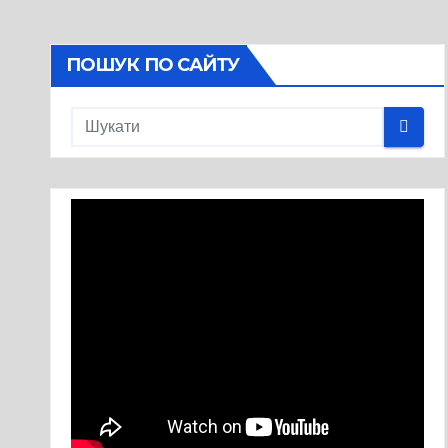
ПОШУК ПО САЙТУ