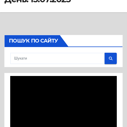
ПОШУК ПО САЙТУ