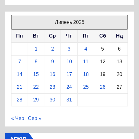
Липень 2025
Пн
Вт
Ср
Чт
Пт
Сб
Нд
1
2
3
4
5
6
7
8
9
10
11
12
13
14
15
16
17
18
19
20
21
22
23
24
25
26
27
28
29
30
31
« Чер
Сер »