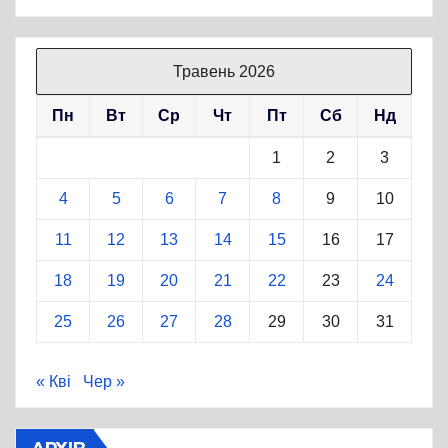
Травень 2026
Пн
Вт
Ср
Чт
Пт
Сб
Нд
1
2
3
4
5
6
7
8
9
10
11
12
13
14
15
16
17
18
19
20
21
22
23
24
25
26
27
28
29
30
31
« Кві
Чер »