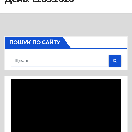
ПОШУК ПО САЙТУ