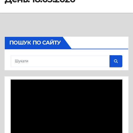
ПОШУК ПО САЙТУ