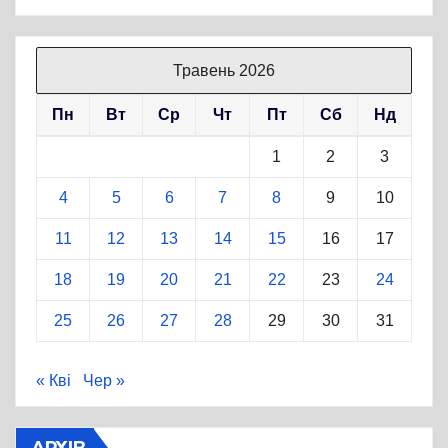
Травень 2026
Пн
Вт
Ср
Чт
Пт
Сб
Нд
1
2
3
4
5
6
7
8
9
10
11
12
13
14
15
16
17
18
19
20
21
22
23
24
25
26
27
28
29
30
31
« Кві
Чер »
АРХІВ