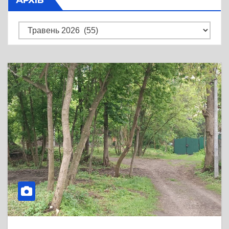
Архів