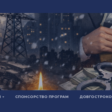
И
СПОНСОРСТВО ПРОГРАМ
ДОВГОСТРОКОВ