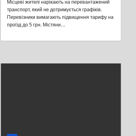
Місцеві жителі нарікають на перевантажений
транспорт, який не дотримується графіків.
Перевізники вимагають підвищення тарифу на
проїзд до 5 грн. Містяни…