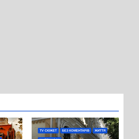
TV СЮЖЕТ
БЕЗ КОМЕНТАРІВ
ЖИТТЯ