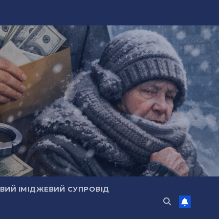
ИЙ ІМІДЖЕВИЙ СУПРОВІД