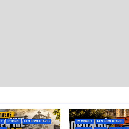
ЕТ
ІСТОРІЯ
БЕЗ КОМЕНТАРІВ
TV СЮЖЕТ
БЕЗ КОМЕНТАРІВ