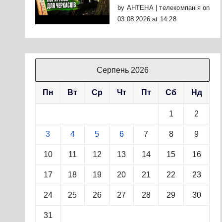
by
АНТЕНА | телекомпанія
on
03.08.2026 at 14:28
Серпень 2026
Пн
Вт
Ср
Чт
Пт
Сб
Нд
1
2
3
4
5
6
7
8
9
10
11
12
13
14
15
16
17
18
19
20
21
22
23
24
25
26
27
28
29
30
31