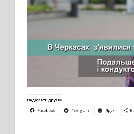
Надіслати друзям
Facebook
Telegram
Друк
Б