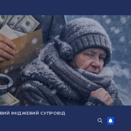
ИЙ ІМІДЖЕВИЙ СУПРОВІД