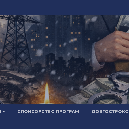
И
СПОНСОРСТВО ПРОГРАМ
ДОВГОСТРОКОВ