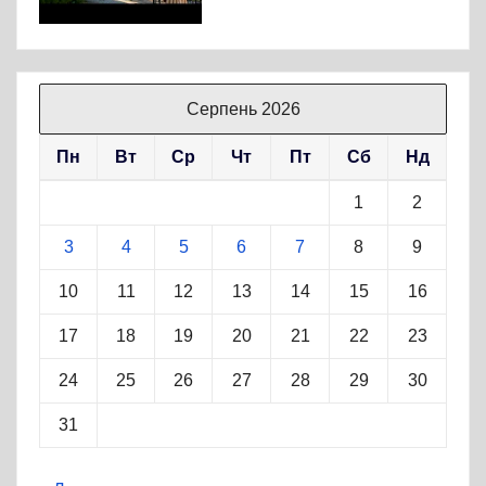
Серпень 2026
Пн
Вт
Ср
Чт
Пт
Сб
Нд
1
2
3
4
5
6
7
8
9
10
11
12
13
14
15
16
17
18
19
20
21
22
23
24
25
26
27
28
29
30
31