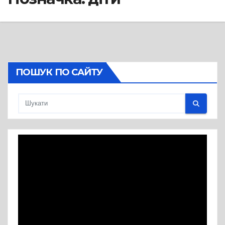
ПОШУК ПО САЙТУ