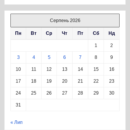
Серпень 2026
Пн
Вт
Ср
Чт
Пт
Сб
Нд
1
2
3
4
5
6
7
8
9
10
11
12
13
14
15
16
17
18
19
20
21
22
23
24
25
26
27
28
29
30
31
« Лип