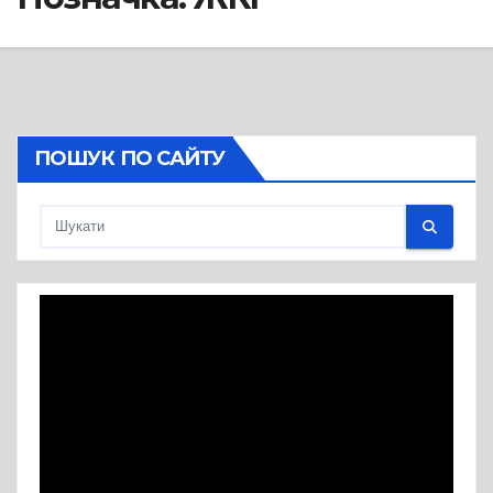
ПОШУК ПО САЙТУ