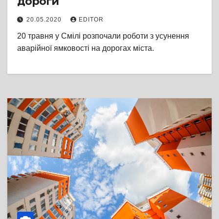
дороги
20.05.2020
EDITOR
20 травня у Смілі розпочали роботи з усунення
аварійної ямковості на дорогах міста.