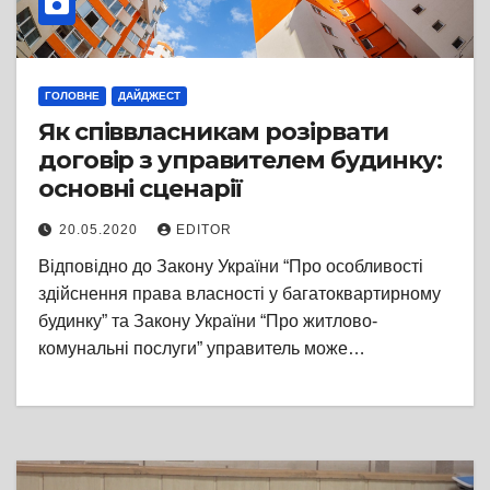
ГОЛОВНЕ
ДАЙДЖЕСТ
Як співвласникам розірвати
договір з управителем будинку:
основні сценарії
20.05.2020
EDITOR
Відповідно до Закону України “Про особливості
здійснення права власності у багатоквартирному
будинку” та Закону України “Про житлово-
комунальні послуги” управитель може…