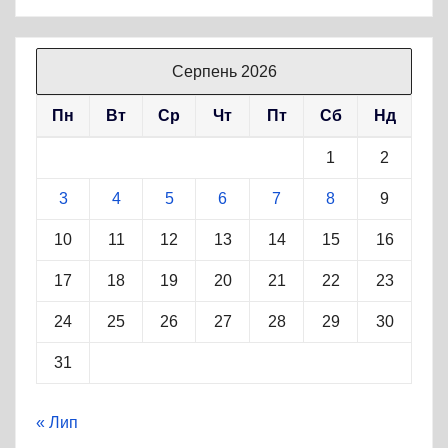
Серпень 2026
Пн
Вт
Ср
Чт
Пт
Сб
Нд
1
2
3
4
5
6
7
8
9
10
11
12
13
14
15
16
17
18
19
20
21
22
23
24
25
26
27
28
29
30
31
« Лип