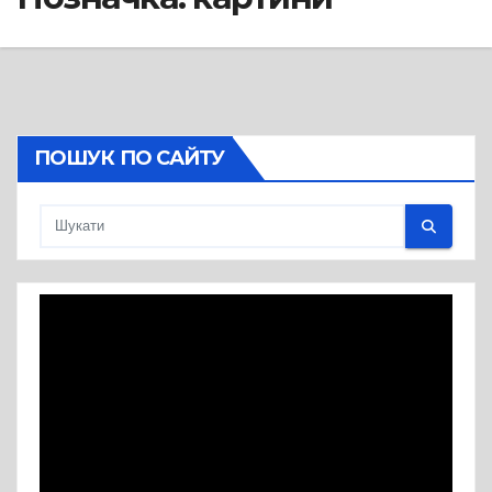
ПОШУК ПО САЙТУ