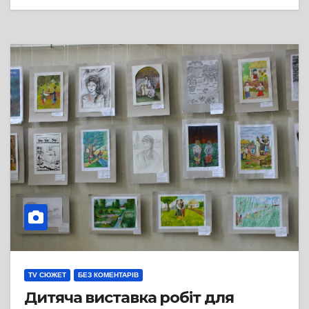
TV СЮЖЕТ
БЕЗ КОМЕНТАРІВ
Дитяча виставка робіт для