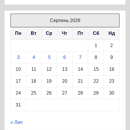
Серпень 2026
Пн
Вт
Ср
Чт
Пт
Сб
Нд
1
2
3
4
5
6
7
8
9
10
11
12
13
14
15
16
17
18
19
20
21
22
23
24
25
26
27
28
29
30
31
« Лип