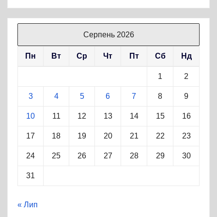
Серпень 2026
Пн
Вт
Ср
Чт
Пт
Сб
Нд
1
2
3
4
5
6
7
8
9
10
11
12
13
14
15
16
17
18
19
20
21
22
23
24
25
26
27
28
29
30
31
« Лип