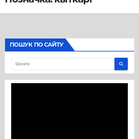
ПОШУК ПО САЙТУ