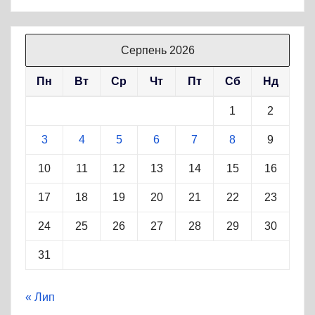
Серпень 2026
Пн
Вт
Ср
Чт
Пт
Сб
Нд
1
2
3
4
5
6
7
8
9
10
11
12
13
14
15
16
17
18
19
20
21
22
23
24
25
26
27
28
29
30
31
« Лип