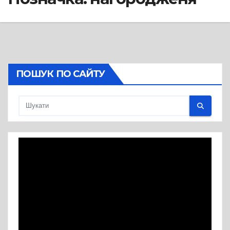
ПОШУК ПО САЙТУ