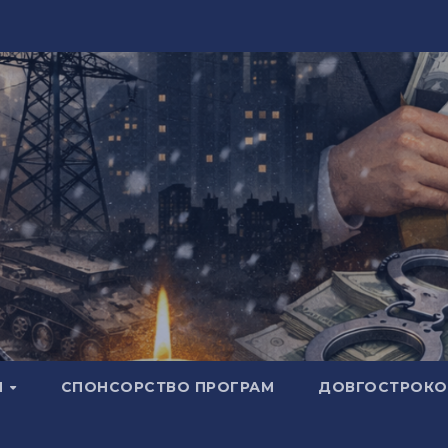
И
СПОНСОРСТВО ПРОГРАМ
ДОВГОСТРОКОВ