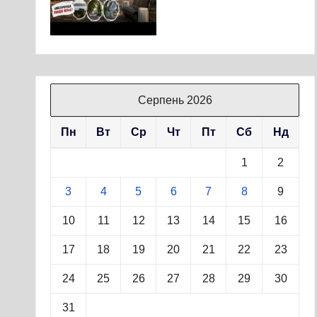
Серпень 2026
Пн
Вт
Ср
Чт
Пт
Сб
Нд
1
2
3
4
5
6
7
8
9
10
11
12
13
14
15
16
17
18
19
20
21
22
23
24
25
26
27
28
29
30
31