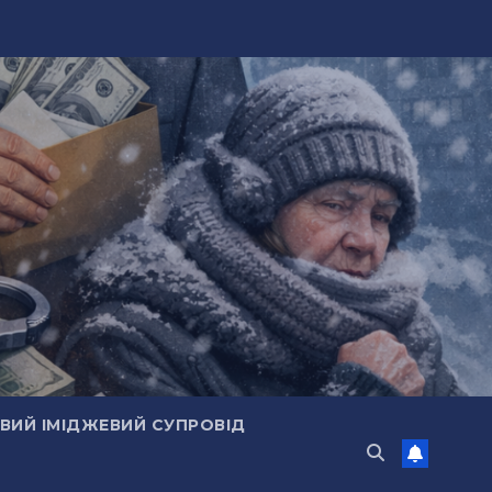
ИЙ ІМІДЖЕВИЙ СУПРОВІД