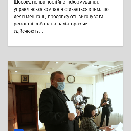
Щороку, попри постійне інформування,
управлінська компанія стикається з тим, що
деякі мешканці продовжують виконувати
ремонтні роботи на радіаторах чи
здійснюють…