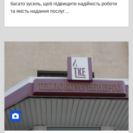
багато зусиль, щоб підвищити надійність роботи
та якість надання послуг…