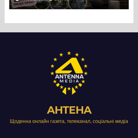
АНТЕНА
Щоденна онлайн газета, телеканал, соціальні медіа