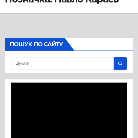
ПОШУК ПО САЙТУ