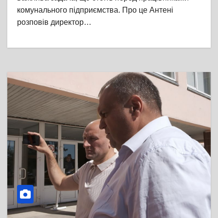
комунального підприємства. Про це Антені
розповів директор…