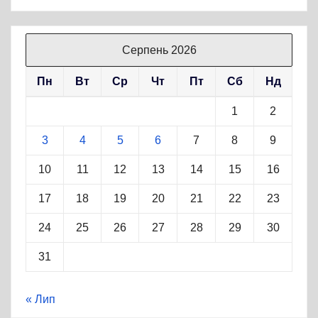
Серпень 2026
Пн
Вт
Ср
Чт
Пт
Сб
Нд
1
2
3
4
5
6
7
8
9
10
11
12
13
14
15
16
17
18
19
20
21
22
23
24
25
26
27
28
29
30
31
« Лип