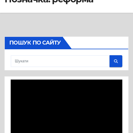
ПОШУК ПО САЙТУ