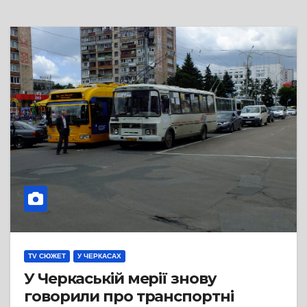
TV СЮЖЕТ
У ЧЕРКАСАХ
У Черкаській мерії знову
говорили про транспортні