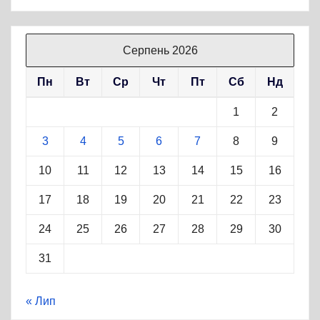
Серпень 2026
Пн
Вт
Ср
Чт
Пт
Сб
Нд
1
2
3
4
5
6
7
8
9
10
11
12
13
14
15
16
17
18
19
20
21
22
23
24
25
26
27
28
29
30
31
« Лип