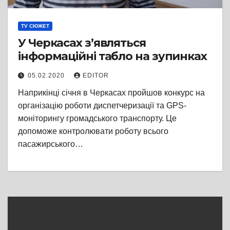
TV СЮЖЕТ
У Черкасах з’являться
інформаційні табло на зупинках
05.02.2020
EDITOR
Наприкінці січня в Черкасах пройшов конкурс на
організацію роботи диспетчеризації та GPS-
моніторингу громадського транспорту. Це
допоможе контролювати роботу всього
пасажирського…