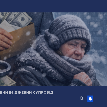
ИЙ ІМІДЖЕВИЙ СУПРОВІД