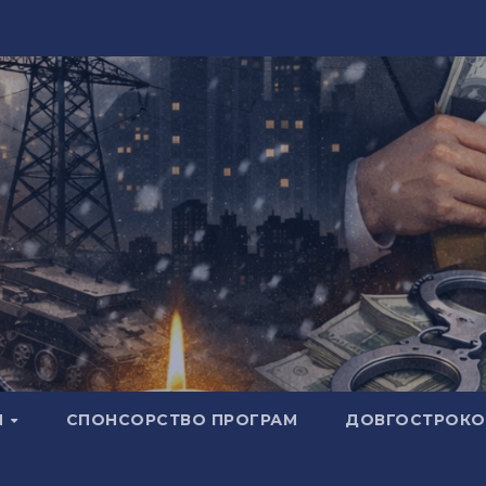
И
СПОНСОРСТВО ПРОГРАМ
ДОВГОСТРОКОВ