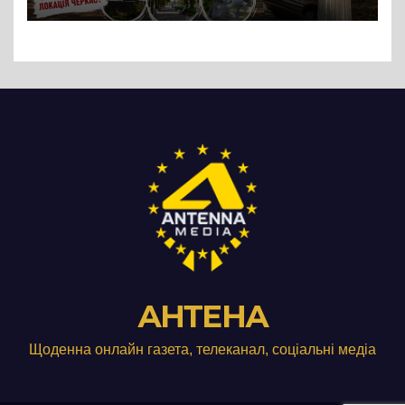
АНТЕНА
Щоденна онлайн газета, телеканал, соціальні медіа