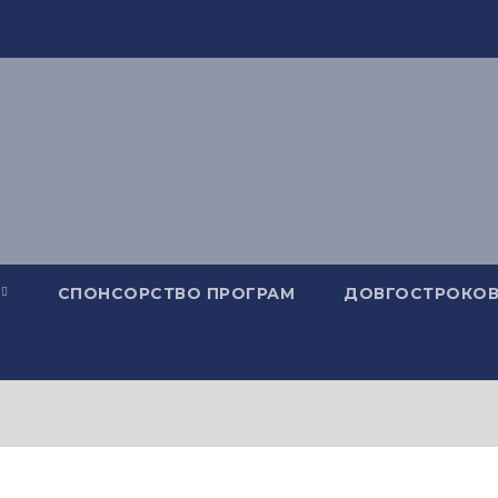
СПОНСОРСТВО ПРОГРАМ
ДОВГОСТРОКОВ