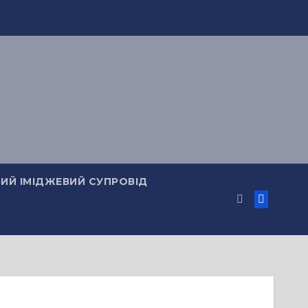
ИЙ ІМІДЖЕВИЙ СУПРОВІД