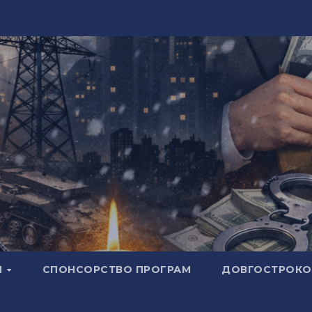
И
СПОНСОРСТВО ПРОГРАМ
ДОВГОСТРОКОВ