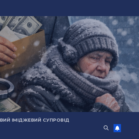
ИЙ ІМІДЖЕВИЙ СУПРОВІД