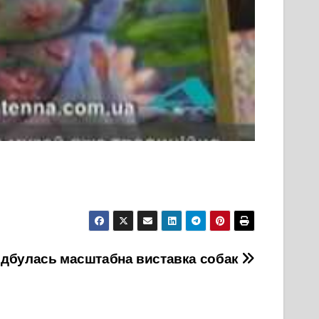
 відбулась масштабна виставка собак