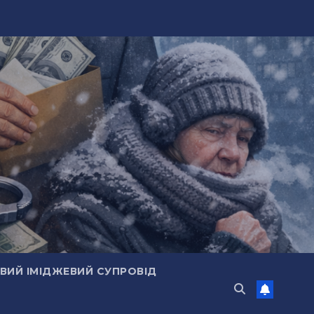
ИЙ ІМІДЖЕВИЙ СУПРОВІД