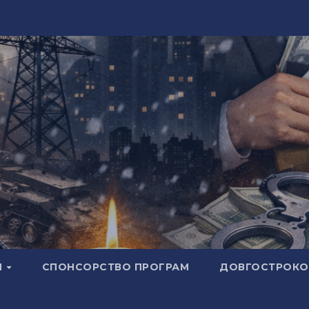
И
СПОНСОРСТВО ПРОГРАМ
ДОВГОСТРОКОВ